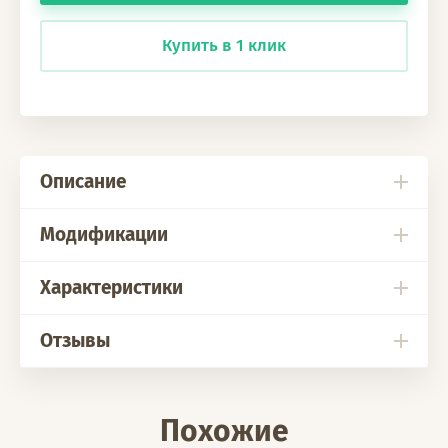
Купить в 1 клик
Описание
Модификации
Характеристики
Отзывы
Похожие