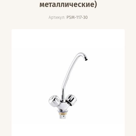
металлические)
Артикул:
PSM-117-30