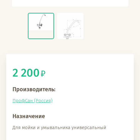
2 200
Производитель:
ПрофСан (Россия)
Назначение
Для мойки и умывальника универсальный