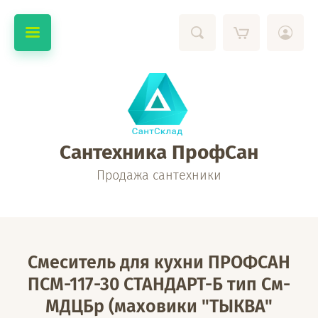
Сантехника ПрофСан
Продажа сантехники
Смеситель для кухни ПРОФСАН
ПСМ-117-30 СТАНДАРТ-Б тип См-
МДЦБр (маховики "ТЫКВА"