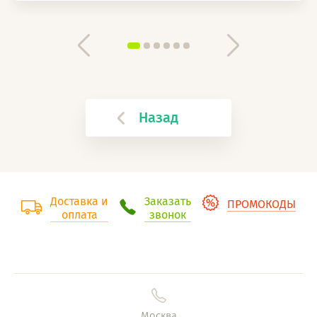
Назад
Доставка и
Заказать
ПРОМОКОДЫ
оплата
звонок
Москва