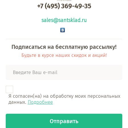
+7 (495) 369-49-35
sales@santsklad.ru
Подписаться на бесплатную рассылку!
Будьте в курсе наших скидок и акций!
Я согласен(на) на обработку моих персональных
данных.
Подробнее
Отправить