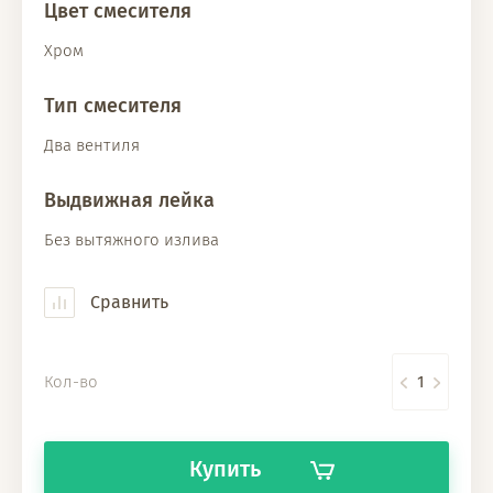
Цвет смесителя
Хром
Тип смесителя
Два вентиля
Выдвижная лейка
Без вытяжного излива
Сравнить
Кол-во
Купить