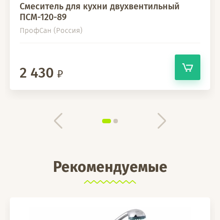
Смеситель для кухни двухвентильный
ПСМ-120-89
ПрофСан (Россия)
2 430
Рекомендуемые