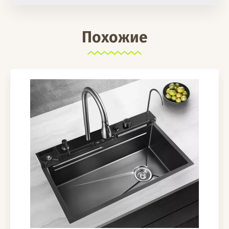
Похожие