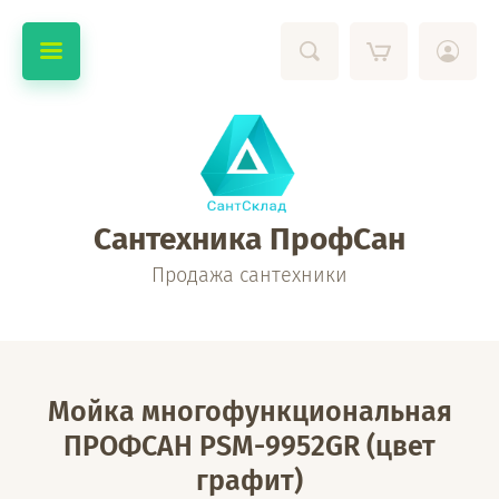
Сантехника ПрофСан
Продажа сантехники
Мойка многофункциональная
ПРОФСАН PSM-9952GR (цвет
графит)