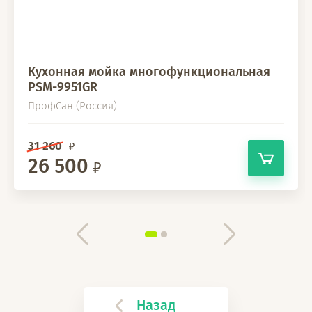
Кухонная мойка многофункциональная
PSM-9951GR
ПрофСан (Россия)
31 260
26 500
Назад