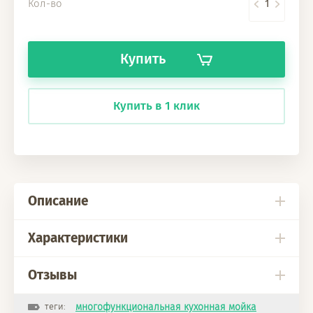
Кол-во
Купить
Купить в 1 клик
Описание
Характеристики
Отзывы
теги:
многофункциональная кухонная мойка