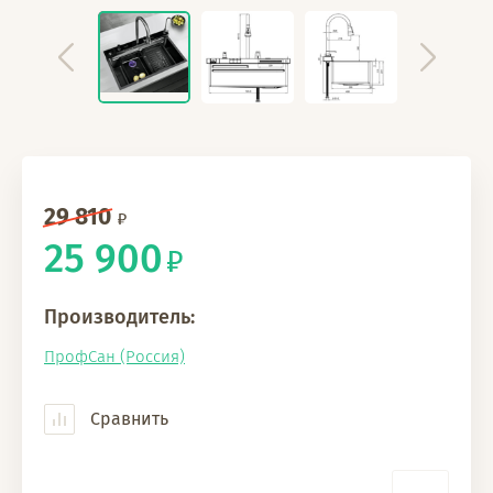
29 810
25 900
Производитель:
ПрофСан (Россия)
Сравнить