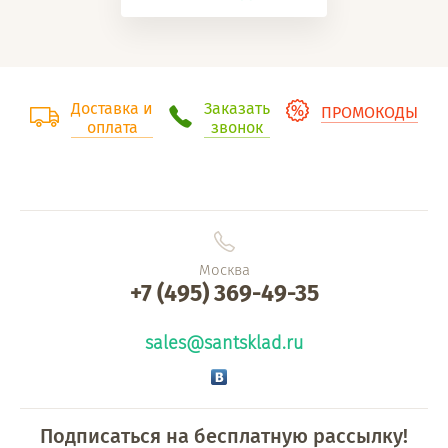
Доставка и
Заказать
ПРОМОКОДЫ
оплата
звонок
Москва
+7 (495) 369-49-35
sales@santsklad.ru
Подписаться на бесплатную рассылку!